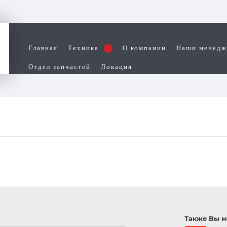
Главная
Техника
О компании
Наши менед
Отдел запчастей
Локация
Также Вы м