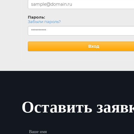
Пароль:
Забыли пароль?
Вход
Оставить заяв