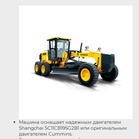
Машина оснащает надежным двигателем
Shangchai SC11CB195G2B1 или оригинальным
двигателем Cummins.