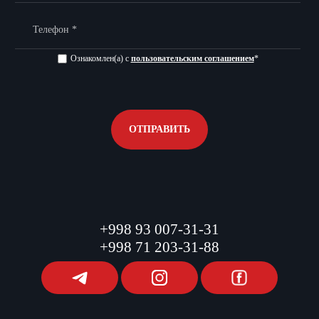
Ознакомлен(а) с
пользовательским соглашением
*
ОТПРАВИТЬ
+998 93 007-31-31
+998 71 203-31-88