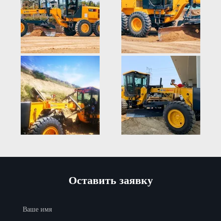
Оставить заявку